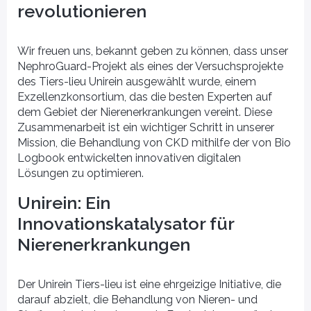
revolutionieren
Wir freuen uns, bekannt geben zu können, dass unser
NephroGuard-Projekt als eines der Versuchsprojekte
des Tiers-lieu Unirein ausgewählt wurde, einem
Exzellenzkonsortium, das die besten Experten auf
dem Gebiet der Nierenerkrankungen vereint. Diese
Zusammenarbeit ist ein wichtiger Schritt in unserer
Mission, die Behandlung von CKD mithilfe der von Bio
Logbook entwickelten innovativen digitalen
Lösungen zu optimieren.
Unirein: Ein
Innovationskatalysator für
Nierenerkrankungen
Biologe
[Sie sind] - CRO
Der Unirein Tiers-lieu ist eine ehrgeizige Initiative, die
darauf abzielt, die Behandlung von Nieren- und