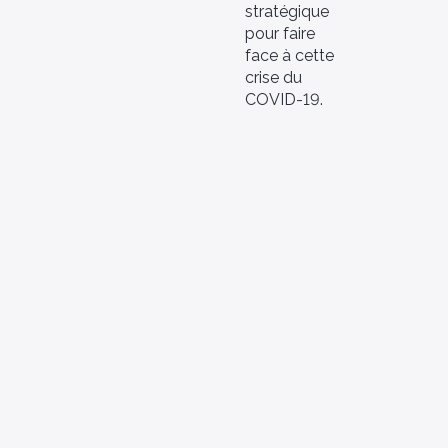
stratégique
pour faire
face à cette
crise du
COVID-19.