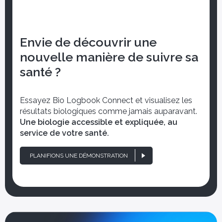
Envie de découvrir une
nouvelle manière de suivre sa
santé ?
Essayez Bio Logbook Connect et visualisez les
résultats biologiques comme jamais auparavant.
Une biologie accessible et expliquée, au
service de votre santé.
PLANIFIONS UNE DÉMONSTRATION