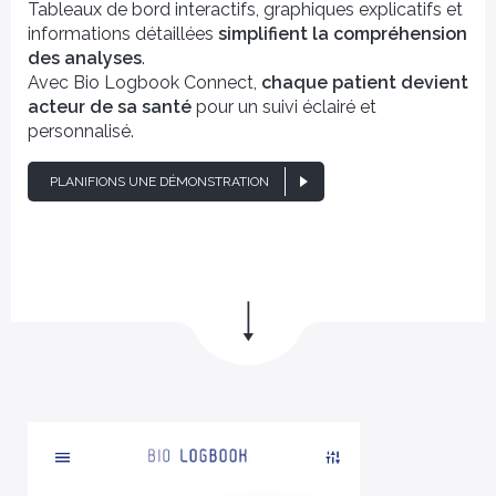
Tableaux de bord interactifs, graphiques explicatifs et
informations détaillées
simplifient la compréhension
des analyses
.
Avec Bio Logbook Connect,
chaque patient devient
acteur de sa santé
pour un suivi éclairé et
personnalisé.
PLANIFIONS UNE DÉMONSTRATION