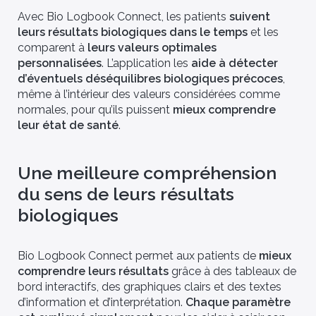
Avec Bio Logbook Connect, les patients
suivent
leurs résultats biologiques dans le temps
et les
comparent à
leurs valeurs optimales
personnalisées
. L’application les
aide à détecter
d’éventuels déséquilibres biologiques précoces
,
même à l’intérieur des valeurs considérées comme
normales, pour qu’ils puissent
mieux comprendre
leur état de santé
.
Une meilleure compréhension
du sens de leurs résultats
biologiques
Bio Logbook Connect permet aux patients de
mieux
comprendre leurs résultats
grâce à des tableaux de
bord interactifs, des graphiques clairs et des textes
d’information et d’interprétation.
Chaque paramètre