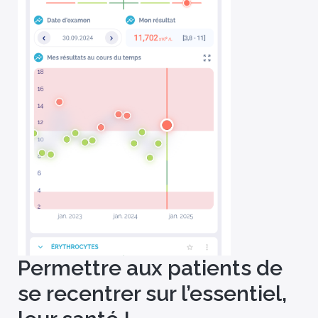
Permettre aux patients de
se recentrer sur l’essentiel,